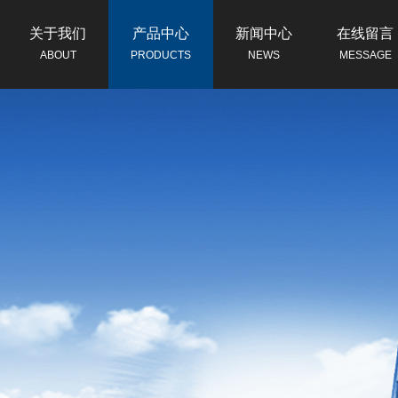
关于我们
产品中心
新闻中心
在线留言
ABOUT
PRODUCTS
NEWS
MESSAGE