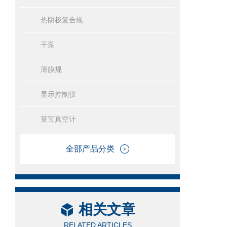
热阴极复合规
干泵
薄膜规
显示控制仪
莱宝真空计
全部产品分类
相关文章
RELATED ARTICLES