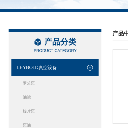
产品
产品分类
/ PRO
PRODUCT CATEGORY
LEYBOLD真空设备
罗茨泵
油滤
旋片泵
泵油