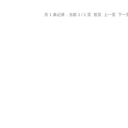
共 1 条记录，当前 1 / 1 页 首页 上一页 下