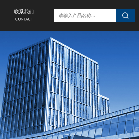
联系我们
CONTACT