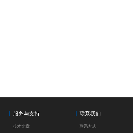
服务与支持
联系我们
技术文章
联系方式