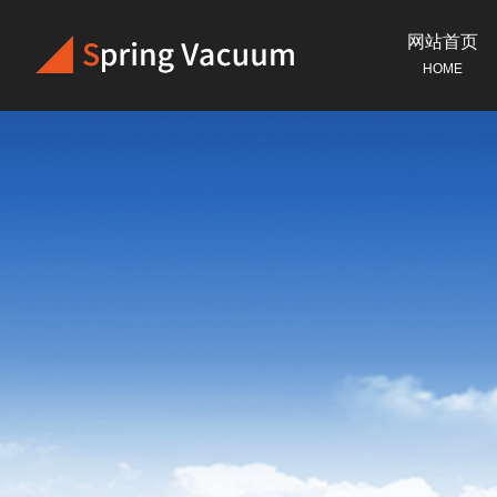
网站首页
HOME