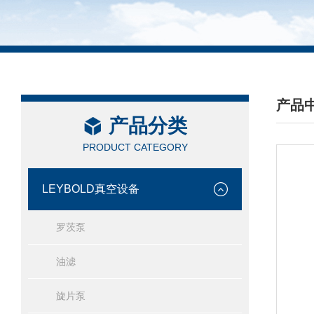
产品
产品分类
/ PRO
PRODUCT CATEGORY
LEYBOLD真空设备
罗茨泵
油滤
旋片泵