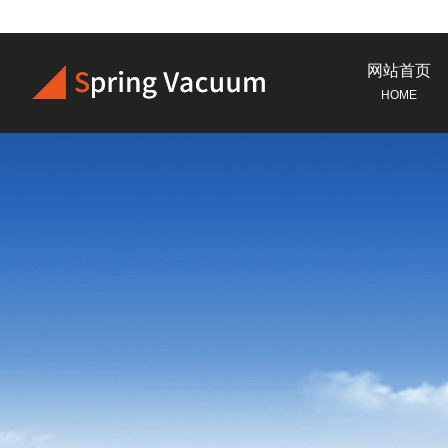
网站首页
HOME