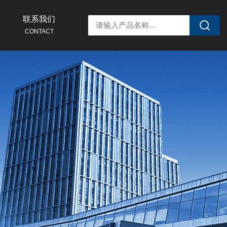
联系我们
CONTACT