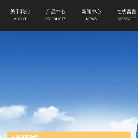
关于我们
产品中心
新闻中心
在线留言
ABOUT
PRODUCTS
NEWS
MESSAGE