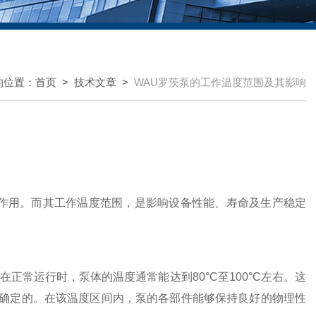
的位置：
首页
>
技术文章
>
WAU罗茨泵的工作温度范围及其影响
作用。而其工作温度范围，是影响设备性能、寿命及生产稳定
正常运行时，泵体的温度通常能达到80°C至100°C左右。这
确定的。在该温度区间内，泵的各部件能够保持良好的物理性