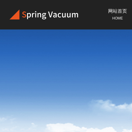
网站首页
HOME