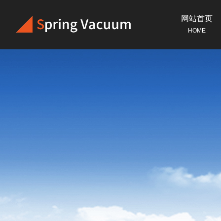
网站首页
HOME