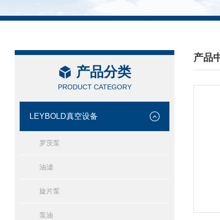
产品
产品分类
/ PRO
PRODUCT CATEGORY
LEYBOLD真空设备
罗茨泵
油滤
旋片泵
泵油