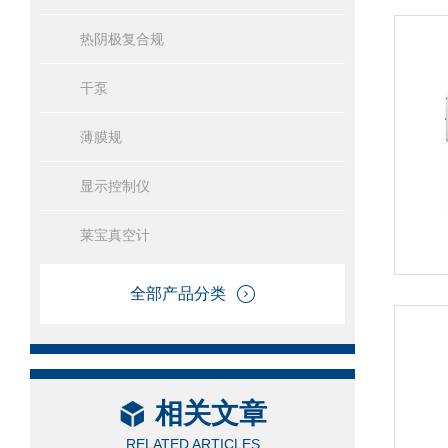
热阴极复合规
干泵
薄膜规
显示控制仪
莱宝真空计
全部产品分类
相关文章
RELATED ARTICLES