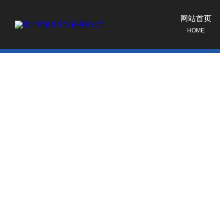
网站首页
HOME