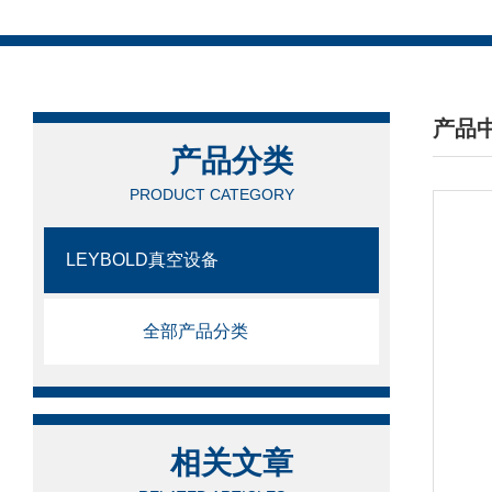
产品
产品分类
/ PRO
PRODUCT CATEGORY
LEYBOLD真空设备
全部产品分类
相关文章