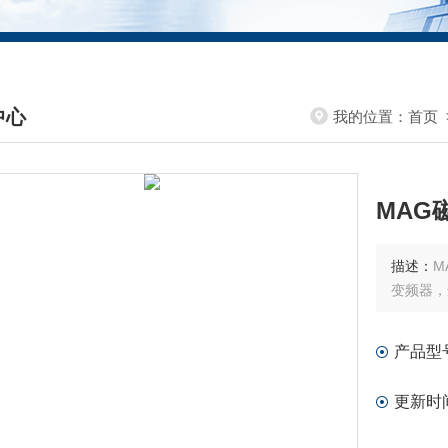
中心
我的位置：
首页
DUCTS CENTER
MAG
描述：
M
变频器，
产品型
更新时