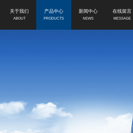
关于我们
产品中心
新闻中心
在线留言
ABOUT
PRODUCTS
NEWS
MESSAGE