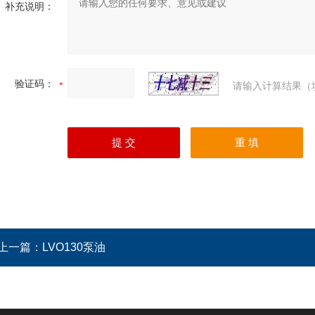
补充说明：
验证码：
请输入计算结果（
上一篇：
LVO130泵油