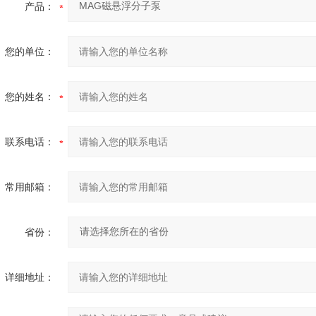
产品：
您的单位：
您的姓名：
联系电话：
常用邮箱：
省份：
详细地址：