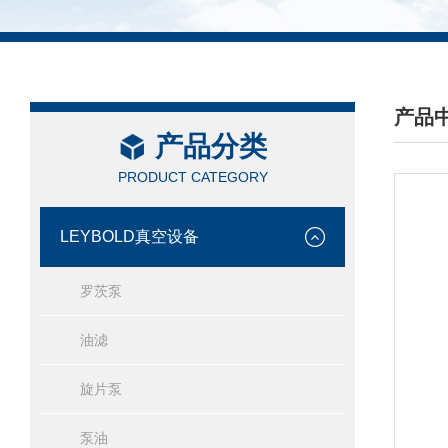
产品
产品分类
/ PRO
PRODUCT CATEGORY
LEYBOLD真空设备
罗茨泵
油滤
旋片泵
泵油