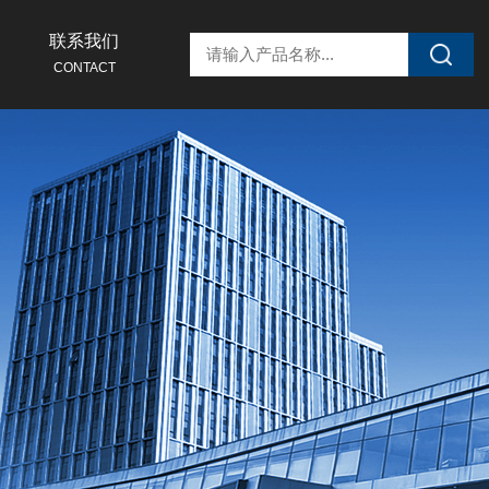
联系我们
CONTACT