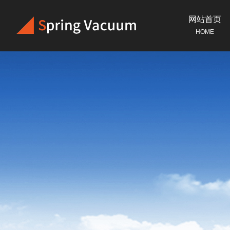
网站首页
HOME