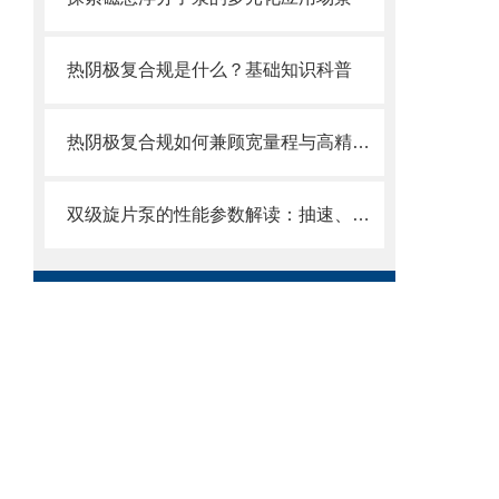
热阴极复合规是什么？基础知识科普
热阴极复合规如何兼顾宽量程与高精度？
双级旋片泵的性能参数解读：抽速、极限真空、功率如何看？