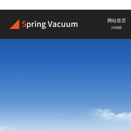
网站首页
HOME